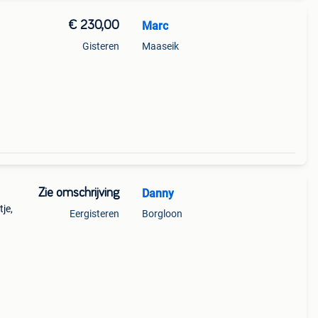
€ 230,00
Marc
Gisteren
Maaseik
Zie omschrijving
Danny
je,
Eergisteren
Borgloon