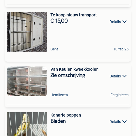
Te koop nieuw transport
€ 15,00
Details
Gent
10 feb 26
Van Keulen kweekkooien
Zie omschrijving
Details
Hemiksem
Eergisteren
Kanarie poppen
Bieden
Details