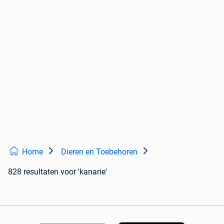
Home
Dieren en Toebehoren
828 resultaten
voor 'kanarie'