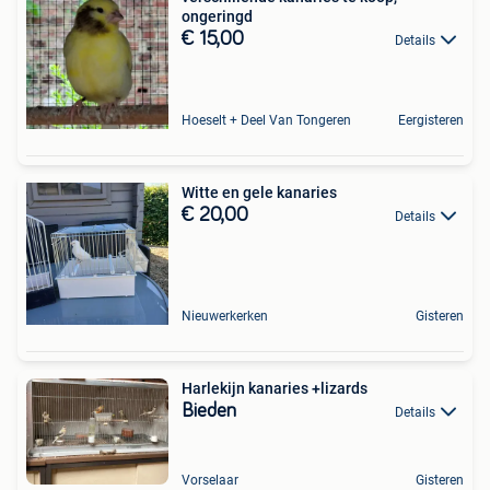
ongeringd
€ 15,00
Details
Hoeselt + Deel Van Tongeren
Eergisteren
Witte en gele kanaries
€ 20,00
Details
Nieuwerkerken
Gisteren
Harlekijn kanaries +lizards
Bieden
Details
Vorselaar
Gisteren