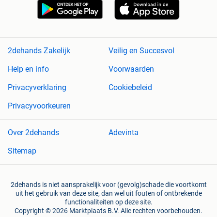
2dehands Zakelijk
Veilig en Succesvol
Help en info
Voorwaarden
Privacyverklaring
Cookiebeleid
Privacyvoorkeuren
Over 2dehands
Adevinta
Sitemap
2dehands is niet aansprakelijk voor (gevolg)schade die voortkomt
uit het gebruik van deze site, dan wel uit fouten of ontbrekende
functionaliteiten op deze site.
Copyright © 2026 Marktplaats B.V. Alle rechten voorbehouden.