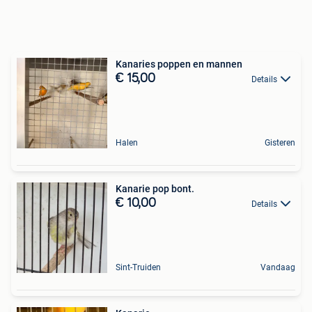
Kanaries poppen en mannen
€ 15,00
Details
Halen
Gisteren
Kanarie pop bont.
€ 10,00
Details
Sint-Truiden
Vandaag