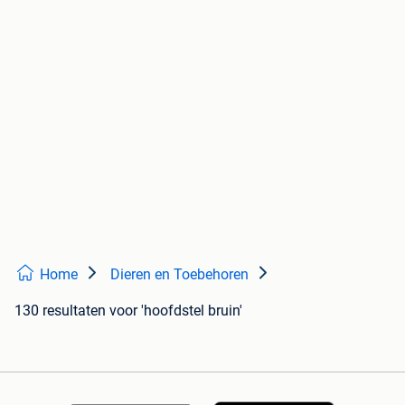
Home
Dieren en Toebehoren
130 resultaten
voor 'hoofdstel bruin'