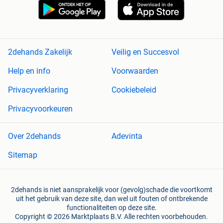
2dehands Zakelijk
Veilig en Succesvol
Help en info
Voorwaarden
Privacyverklaring
Cookiebeleid
Privacyvoorkeuren
Over 2dehands
Adevinta
Sitemap
2dehands is niet aansprakelijk voor (gevolg)schade die voortkomt
uit het gebruik van deze site, dan wel uit fouten of ontbrekende
functionaliteiten op deze site.
Copyright © 2026 Marktplaats B.V. Alle rechten voorbehouden.