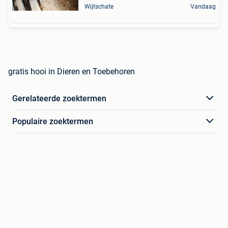
Wijtschate
Vandaag
gratis hooi in Dieren en Toebehoren
Gerelateerde zoektermen
Populaire zoektermen