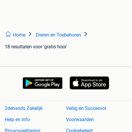
Home
Dieren en Toebehoren
18 resultaten
voor 'gratis hooi'
2dehands Zakelijk
Veilig en Succesvol
Help en info
Voorwaarden
Privacyverklaring
Cookiebeleid