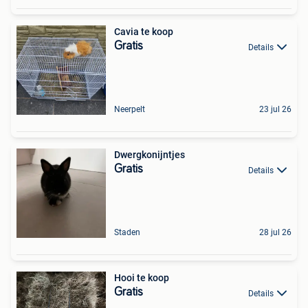
Cavia te koop
Gratis
Details
Neerpelt
23 jul 26
Dwergkonijntjes
Gratis
Details
Staden
28 jul 26
Hooi te koop
Gratis
Details