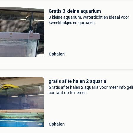
Gratis 3 kleine aquarium
3 kleine aquarium, waterdicht en ideaal voor
kweekbakjes en garnalen.
Ophalen
gratis af te halen 2 aquaria
Gratis af te halen 2 aquaria voor meer info gel
contant op te nemen
Ophalen