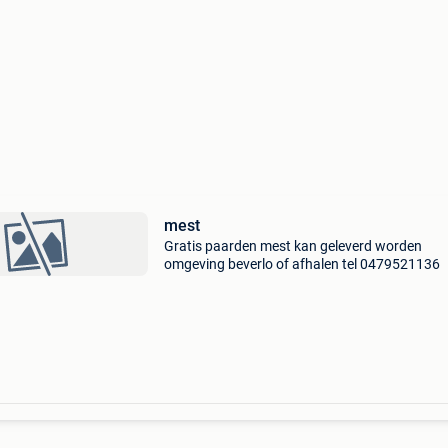
mest
Gratis paarden mest kan geleverd worden
omgeving beverlo of afhalen tel 0479521136