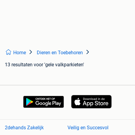
Home
Dieren en Toebehoren
13 resultaten
voor 'gele valkparkieten'
2dehands Zakelijk
Veilig en Succesvol