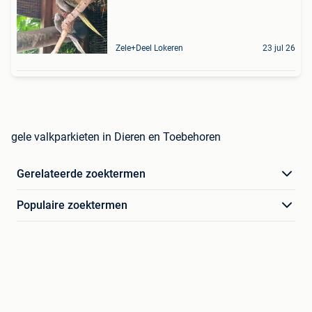
Zele+Deel Lokeren
23 jul 26
gele valkparkieten in Dieren en Toebehoren
Gerelateerde zoektermen
Populaire zoektermen