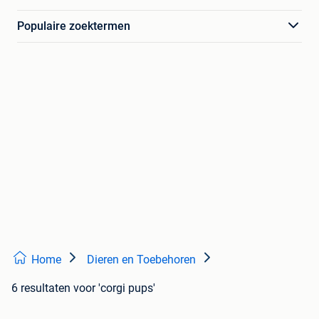
Populaire zoektermen
Home
Dieren en Toebehoren
6 resultaten
voor 'corgi pups'