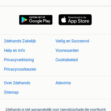
2dehands Zakelijk
Veilig en Succesvol
Help en info
Voorwaarden
Privacyverklaring
Cookiebeleid
Privacyvoorkeuren
Over 2dehands
Adevinta
Sitemap
2dehands is niet aansprakelijk voor (gevolg)schade die voortkomt