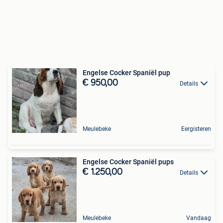
Engelse Cocker Spaniël pup
€ 950,00
Details
Meulebeke
Eergisteren
Engelse Cocker Spaniël pups
€ 1.250,00
Details
Meulebeke
Vandaag