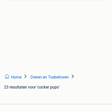
Home
Dieren en Toebehoren
23 resultaten
voor 'cocker pups'