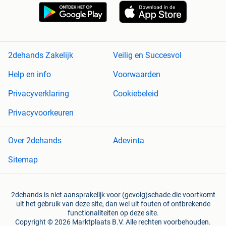
2dehands Zakelijk
Veilig en Succesvol
Help en info
Voorwaarden
Privacyverklaring
Cookiebeleid
Privacyvoorkeuren
Over 2dehands
Adevinta
Sitemap
2dehands is niet aansprakelijk voor (gevolg)schade die voortkomt
uit het gebruik van deze site, dan wel uit fouten of ontbrekende
functionaliteiten op deze site.
Copyright © 2026 Marktplaats B.V. Alle rechten voorbehouden.