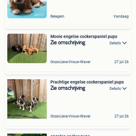
Relegem
Vandaag
Mooie engelse cockerspaniel pups
Zie omschrijving
Details
Onze-Lieve-Vrouw-Waver
27 jul 26
Prachtige engelse cockerspaniel pups
Zie omschrijving
Details
Onze-Lieve-Vrouw-Waver
27 jul 26