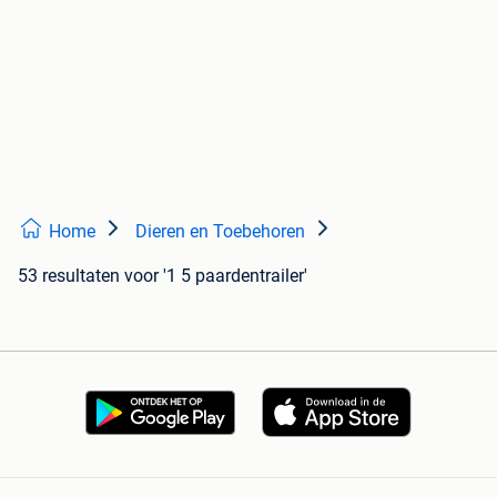
Home
Dieren en Toebehoren
53 resultaten
voor '1 5 paardentrailer'