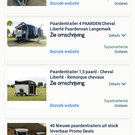
Bezoek website
Gisteren
Paardentrailer 4 PAARDEN Cheval
Liberté Paardenvan Langemark
Zie omschrijving
Details
Topadvertentie
Bezoek website
Gisteren
Paardentrailer 1,5 paard - Cheval
Liberté - Remorque chevaux
Zie omschrijving
Details
Topadvertentie
Bezoek website
Gisteren
40 Nieuwe paardentrailers uit stock
leverbaar Promo Deals