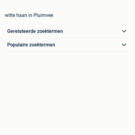
witte haan in Pluimvee
Gerelateerde zoektermen
Populaire zoektermen