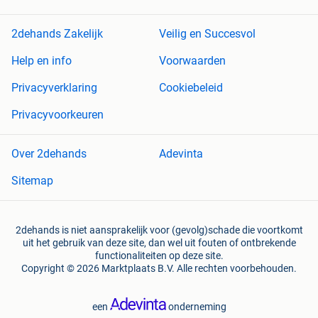
2dehands Zakelijk
Veilig en Succesvol
Help en info
Voorwaarden
Privacyverklaring
Cookiebeleid
Privacyvoorkeuren
Over 2dehands
Adevinta
Sitemap
2dehands is niet aansprakelijk voor (gevolg)schade die voortkomt
uit het gebruik van deze site, dan wel uit fouten of ontbrekende
functionaliteiten op deze site.
Copyright © 2026 Marktplaats B.V. Alle rechten voorbehouden.
een
onderneming