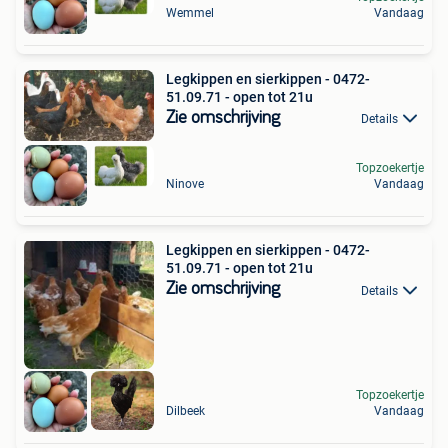
Wemmel
Vandaag
Legkippen en sierkippen - 0472-
51.09.71 - open tot 21u
Zie omschrijving
Details
Topzoekertje
Ninove
Vandaag
Legkippen en sierkippen - 0472-
51.09.71 - open tot 21u
Zie omschrijving
Details
Topzoekertje
Dilbeek
Vandaag