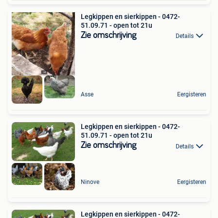
Legkippen en sierkippen - 0472-
51.09.71 - open tot 21u
Zie omschrijving
Details
Asse
Eergisteren
Legkippen en sierkippen - 0472-
51.09.71 - open tot 21u
Zie omschrijving
Details
Ninove
Eergisteren
Legkippen en sierkippen - 0472-