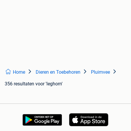
Home
Dieren en Toebehoren
Pluimvee
356 resultaten
voor 'leghorn'