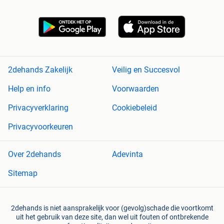
2dehands Zakelijk
Veilig en Succesvol
Help en info
Voorwaarden
Privacyverklaring
Cookiebeleid
Privacyvoorkeuren
Over 2dehands
Adevinta
Sitemap
2dehands is niet aansprakelijk voor (gevolg)schade die voortkomt
uit het gebruik van deze site, dan wel uit fouten of ontbrekende