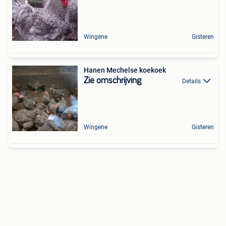
Wingene
Gisteren
Hanen Mechelse koekoek
Zie omschrijving
Details
Wingene
Gisteren