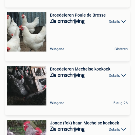
Broedeieren Poule de Bresse
Zie omschrijving
Details
Wingene
Gisteren
Broedeieren Mechelse koekoek
Zie omschrijving
Details
Wingene
5 aug 26
Jonge (fok) haan Mechelse koekoek
Zie omschrijving
Details