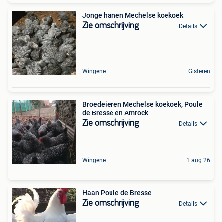
Jonge hanen Mechelse koekoek
Zie omschrijving
Details
Wingene
Gisteren
Broedeieren Mechelse koekoek, Poule
de Bresse en Amrock
Zie omschrijving
Details
Wingene
1 aug 26
Haan Poule de Bresse
Zie omschrijving
Details