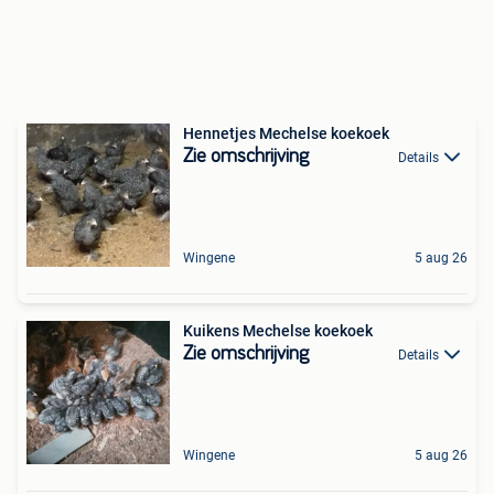
Hennetjes Mechelse koekoek
Zie omschrijving
Details
Wingene
5 aug 26
Kuikens Mechelse koekoek
Zie omschrijving
Details
Wingene
5 aug 26