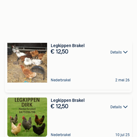
Legkippen Brakel
€ 12,50
Details
Nederbrakel
2 mei 26
Legkippen Brakel
€ 12,50
Details
Nederbrakel
10 jul 25