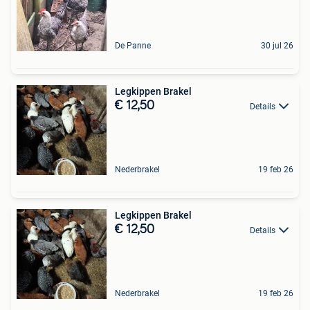
De Panne
30 jul 26
Legkippen Brakel
€ 12,50
Details
Nederbrakel
19 feb 26
Legkippen Brakel
€ 12,50
Details
Nederbrakel
19 feb 26