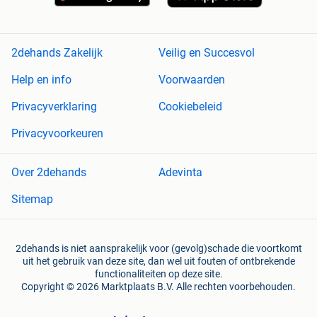
2dehands Zakelijk
Veilig en Succesvol
Help en info
Voorwaarden
Privacyverklaring
Cookiebeleid
Privacyvoorkeuren
Over 2dehands
Adevinta
Sitemap
2dehands is niet aansprakelijk voor (gevolg)schade die voortkomt
uit het gebruik van deze site, dan wel uit fouten of ontbrekende
functionaliteiten op deze site.
Copyright © 2026 Marktplaats B.V. Alle rechten voorbehouden.