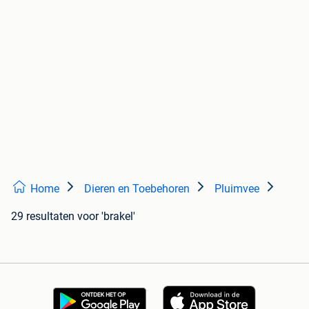
Home
Dieren en Toebehoren
Pluimvee
29 resultaten
voor 'brakel'