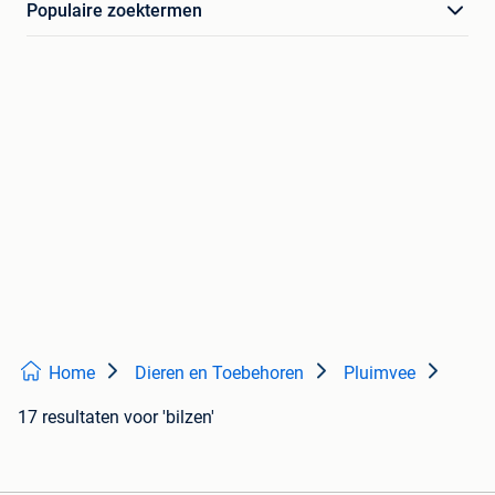
Populaire zoektermen
Home
Dieren en Toebehoren
Pluimvee
17 resultaten
voor 'bilzen'