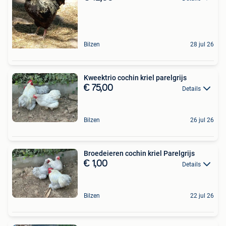
Bilzen
28 jul 26
Kweektrio cochin kriel parelgrijs
€ 75,00
Details
Bilzen
26 jul 26
Broedeieren cochin kriel Parelgrijs
€ 1,00
Details
Bilzen
22 jul 26