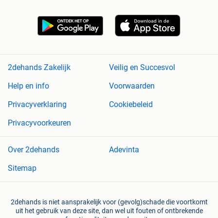
2dehands Zakelijk
Veilig en Succesvol
Help en info
Voorwaarden
Privacyverklaring
Cookiebeleid
Privacyvoorkeuren
Over 2dehands
Adevinta
Sitemap
2dehands is niet aansprakelijk voor (gevolg)schade die voortkomt
uit het gebruik van deze site, dan wel uit fouten of ontbrekende