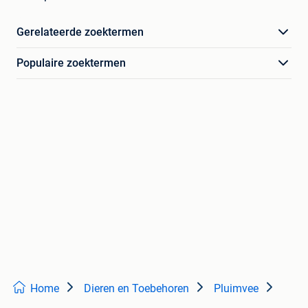
Gerelateerde zoektermen
Populaire zoektermen
Home
Dieren en Toebehoren
Pluimvee