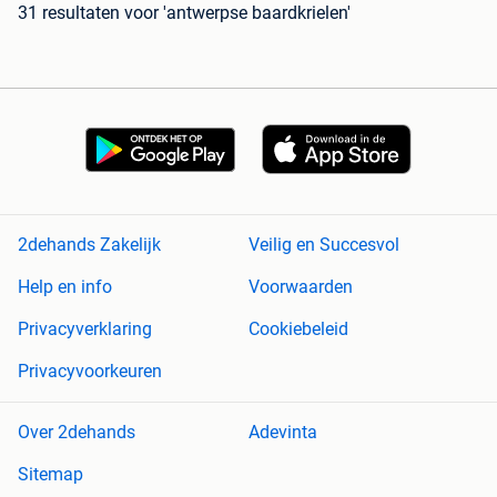
31 resultaten
voor 'antwerpse baardkrielen'
2dehands Zakelijk
Veilig en Succesvol
Help en info
Voorwaarden
Privacyverklaring
Cookiebeleid
Privacyvoorkeuren
Over 2dehands
Adevinta
Sitemap