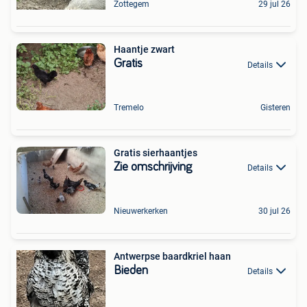
Zottegem
29 jul 26
Haantje zwart
Gratis
Details
Tremelo
Gisteren
Gratis sierhaantjes
Zie omschrijving
Details
Nieuwerkerken
30 jul 26
Antwerpse baardkriel haan
Bieden
Details