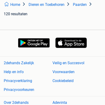
Home
Dieren en Toebehoren
Paarden
120 resultaten
2dehands Zakelijk
Veilig en Succesvol
Help en info
Voorwaarden
Privacyverklaring
Cookiebeleid
Privacyvoorkeuren
Over 2dehands
Adevinta