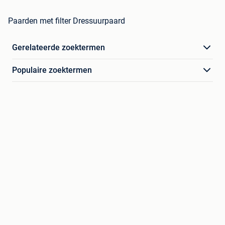
Paarden met filter Dressuurpaard
Gerelateerde zoektermen
Populaire zoektermen