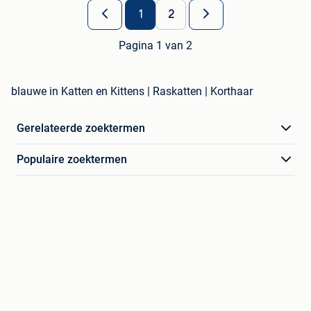
1
2
Pagina 1 van 2
blauwe in Katten en Kittens | Raskatten | Korthaar
Gerelateerde zoektermen
Populaire zoektermen