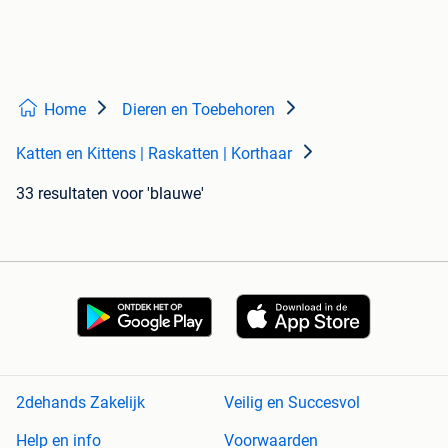
Home
Dieren en Toebehoren
Katten en Kittens | Raskatten | Korthaar
33 resultaten
voor 'blauwe'
2dehands Zakelijk
Veilig en Succesvol
Help en info
Voorwaarden