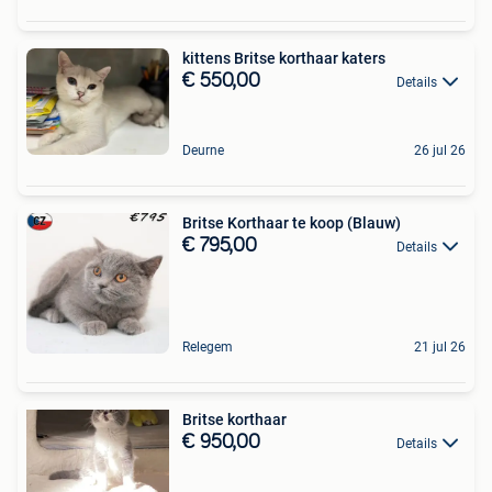
kittens Britse korthaar katers
€ 550,00
Details
Deurne
26 jul 26
Britse Korthaar te koop (Blauw)
€ 795,00
Details
Relegem
21 jul 26
Britse korthaar
€ 950,00
Details