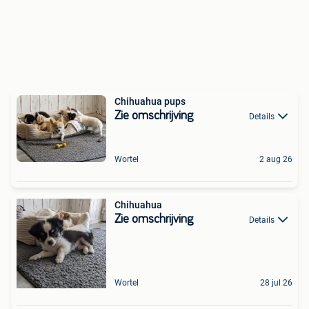
Chihuahua pups
Zie omschrijving
Details
Wortel
2 aug 26
Chihuahua
Zie omschrijving
Details
Wortel
28 jul 26