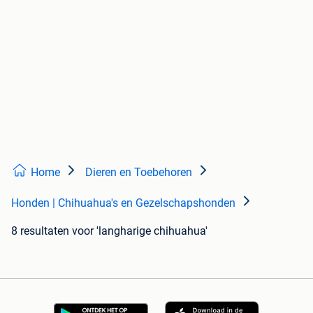
Home
Dieren en Toebehoren
Honden | Chihuahua's en Gezelschapshonden
8 resultaten
voor 'langharige chihuahua'