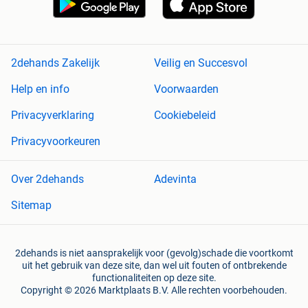
2dehands Zakelijk
Veilig en Succesvol
Help en info
Voorwaarden
Privacyverklaring
Cookiebeleid
Privacyvoorkeuren
Over 2dehands
Adevinta
Sitemap
2dehands is niet aansprakelijk voor (gevolg)schade die voortkomt
uit het gebruik van deze site, dan wel uit fouten of ontbrekende
functionaliteiten op deze site.
Copyright © 2026 Marktplaats B.V. Alle rechten voorbehouden.