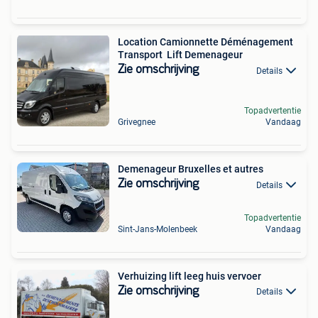
Location Camionnette Déménagement
Transport Lift Demenageur
Zie omschrijving
Details
Topadvertentie
Grivegnee
Vandaag
Demenageur Bruxelles et autres
Zie omschrijving
Details
Topadvertentie
Sint-Jans-Molenbeek
Vandaag
Verhuizing lift leeg huis vervoer
Zie omschrijving
Details