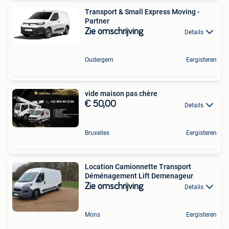
Transport & Small Express Moving -
Partner
Zie omschrijving
Details
Oudergem
Eergisteren
vide maison pas chère
€ 50,00
Details
Bruxelles
Eergisteren
Location Camionnette Transport
Déménagement Lift Demenageur
Zie omschrijving
Details
Mons
Eergisteren