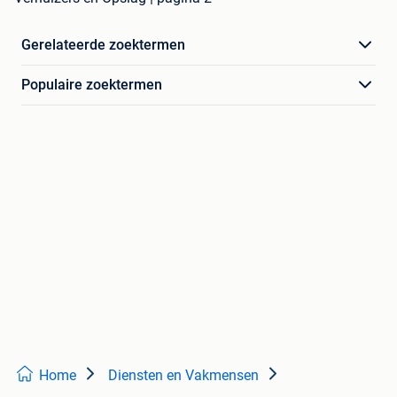
Gerelateerde zoektermen
Populaire zoektermen
Home
Diensten en Vakmensen