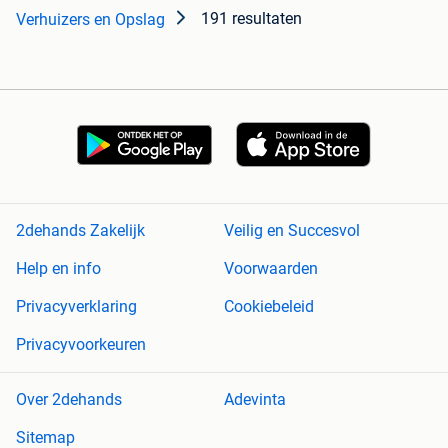
191 resultaten
Verhuizers en Opslag
2dehands Zakelijk
Veilig en Succesvol
Help en info
Voorwaarden
Privacyverklaring
Cookiebeleid
Privacyvoorkeuren
Over 2dehands
Adevinta
Sitemap