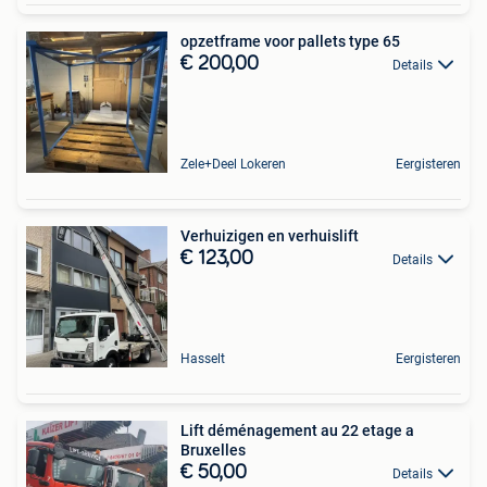
opzetframe voor pallets type 65
€ 200,00
Details
Zele+Deel Lokeren
Eergisteren
Verhuizigen en verhuislift
€ 123,00
Details
Hasselt
Eergisteren
Lift déménagement au 22 etage a
Bruxelles
€ 50,00
Details