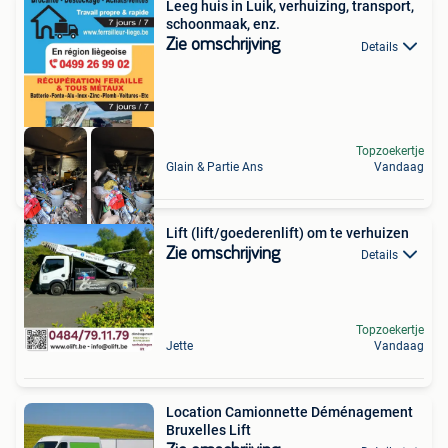
Leeg huis in Luik, verhuizing, transport,
schoonmaak, enz.
Zie omschrijving
Details
Topzoekertje
Glain & Partie Ans
Vandaag
Lift (lift/goederenlift) om te verhuizen
Zie omschrijving
Details
Topzoekertje
Jette
Vandaag
Location Camionnette Déménagement
Bruxelles Lift