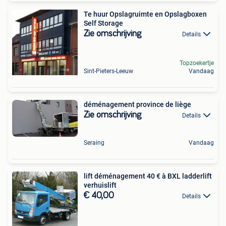
Te huur Opslagruimte en Opslagboxen
Self Storage
Zie omschrijving
Details
Topzoekertje
Sint-Pieters-Leeuw
Vandaag
déménagement province de liège
Zie omschrijving
Details
Seraing
Vandaag
lift déménagement 40 € à BXL ladderlift
verhuislift
€ 40,00
Details