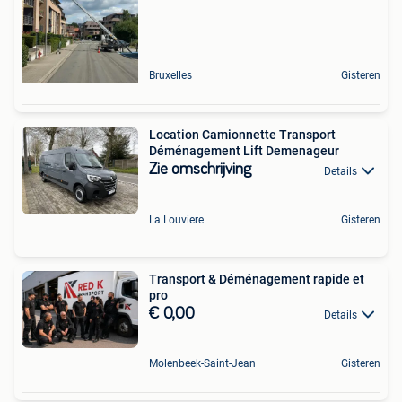
Bruxelles
Gisteren
Location Camionnette Transport
Déménagement Lift Demenageur
Zie omschrijving
Details
La Louviere
Gisteren
Transport & Déménagement rapide et
pro
€ 0,00
Details
Molenbeek-Saint-Jean
Gisteren