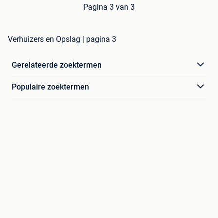
Pagina 3 van 3
Verhuizers en Opslag | pagina 3
Gerelateerde zoektermen
Populaire zoektermen