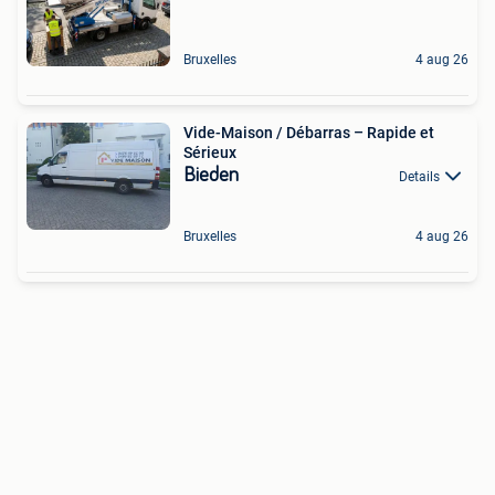
Bruxelles
4 aug 26
Vide-Maison / Débarras – Rapide et
Sérieux
Bieden
Details
Bruxelles
4 aug 26