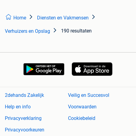
Home
Diensten en Vakmensen
190 resultaten
Verhuizers en Opslag
2dehands Zakelijk
Veilig en Succesvol
Help en info
Voorwaarden
Privacyverklaring
Cookiebeleid
Privacyvoorkeuren