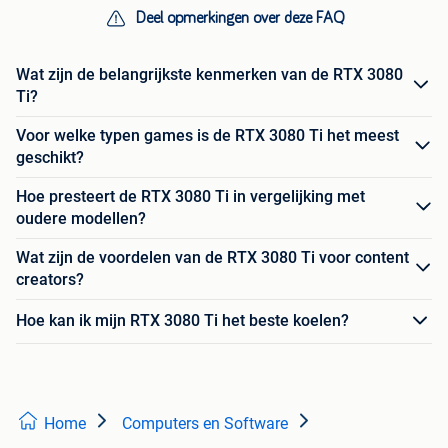
Deel opmerkingen over deze FAQ
Wat zijn de belangrijkste kenmerken van de RTX 3080
Ti?
Voor welke typen games is de RTX 3080 Ti het meest
geschikt?
Hoe presteert de RTX 3080 Ti in vergelijking met
oudere modellen?
Wat zijn de voordelen van de RTX 3080 Ti voor content
creators?
Hoe kan ik mijn RTX 3080 Ti het beste koelen?
Home
Computers en Software