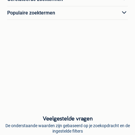
Populaire zoektermen
Veelgestelde vragen
De onderstaande waarden zijn gebaseerd op je zoekopdracht en de
ingestelde filters