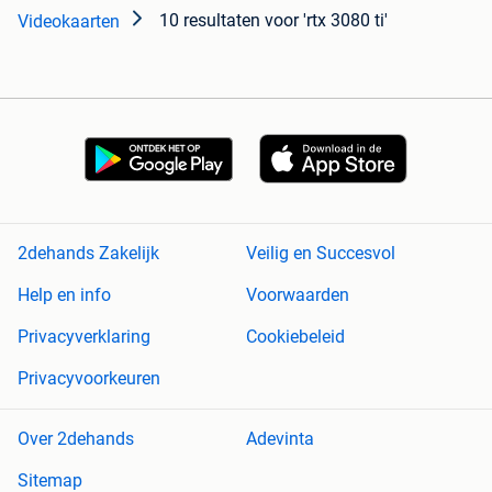
10 resultaten
voor 'rtx 3080 ti'
Videokaarten
2dehands Zakelijk
Veilig en Succesvol
Help en info
Voorwaarden
Privacyverklaring
Cookiebeleid
Privacyvoorkeuren
Over 2dehands
Adevinta
Sitemap