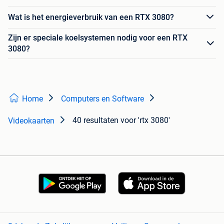
Wat is het energieverbruik van een RTX 3080?
Zijn er speciale koelsystemen nodig voor een RTX
3080?
Home
Computers en Software
40 resultaten
voor 'rtx 3080'
Videokaarten