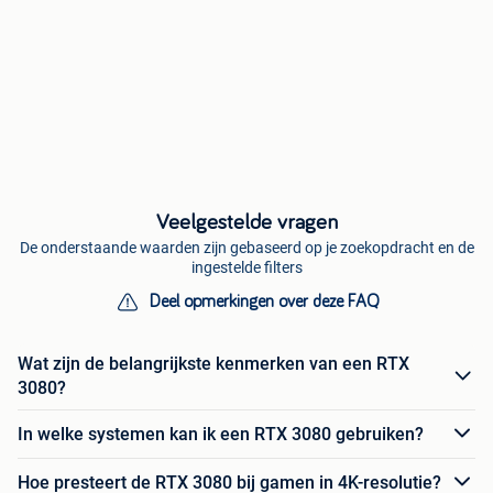
Veelgestelde vragen
De onderstaande waarden zijn gebaseerd op je zoekopdracht en de
ingestelde filters
Deel opmerkingen over deze FAQ
Wat zijn de belangrijkste kenmerken van een RTX
3080?
In welke systemen kan ik een RTX 3080 gebruiken?
Hoe presteert de RTX 3080 bij gamen in 4K-resolutie?