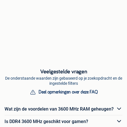
Veelgestelde vragen
De onderstaande waarden zijn gebaseerd op je zoekopdracht en de
ingestelde filters
Deel opmerkingen over deze FAQ
Wat zijn de voordelen van 3600 MHz RAM geheugen?
Is DDR4 3600 MHz geschikt voor gamen?