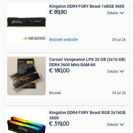
Kingston DDR4 FURY Beast 1x8GB 3600
€ 89,90
Details
Bezoek website
29 jul 26
Corsair Vengeance LPX 32 GB (2x16 GB)
DDR4 3600 MHz RAM-kit
€ 180,00
Details
Brussel
24 jul 26
Kingston DDR4 FURY Beast RGB 2x16GB
3600
€ 319,00
Details