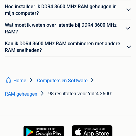
Hoe installeer ik DDR4 3600 MHz RAM geheugen in
mijn computer?
Wat moet ik weten over latentie bij DDR4 3600 MHz
RAM?
Kan ik DDR4 3600 MHz RAM combineren met andere
RAM snelheden?
Home
Computers en Software
98 resultaten
voor 'ddr4 3600'
RAM geheugen