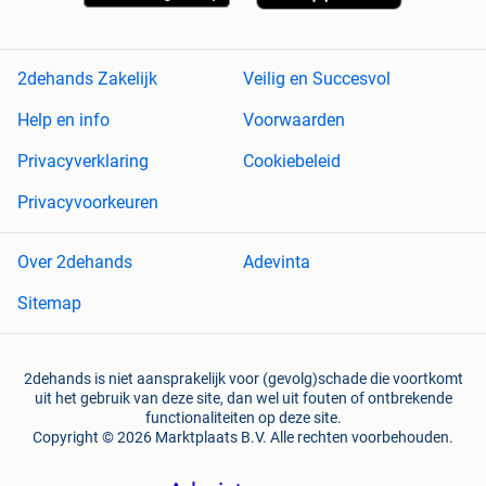
2dehands Zakelijk
Veilig en Succesvol
Help en info
Voorwaarden
Privacyverklaring
Cookiebeleid
Privacyvoorkeuren
Over 2dehands
Adevinta
Sitemap
2dehands is niet aansprakelijk voor (gevolg)schade die voortkomt
uit het gebruik van deze site, dan wel uit fouten of ontbrekende
functionaliteiten op deze site.
Copyright © 2026 Marktplaats B.V. Alle rechten voorbehouden.