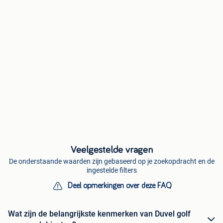
Veelgestelde vragen
De onderstaande waarden zijn gebaseerd op je zoekopdracht en de
ingestelde filters
Deel opmerkingen over deze FAQ
Wat zijn de belangrijkste kenmerken van Duvel golf