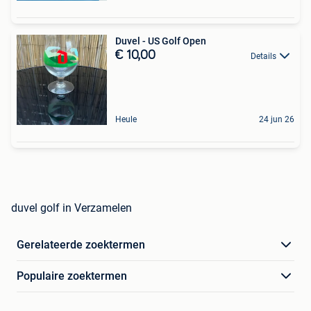
Duvel - US Golf Open
€ 10,00
Details
Heule
24 jun 26
duvel golf in Verzamelen
Gerelateerde zoektermen
Populaire zoektermen