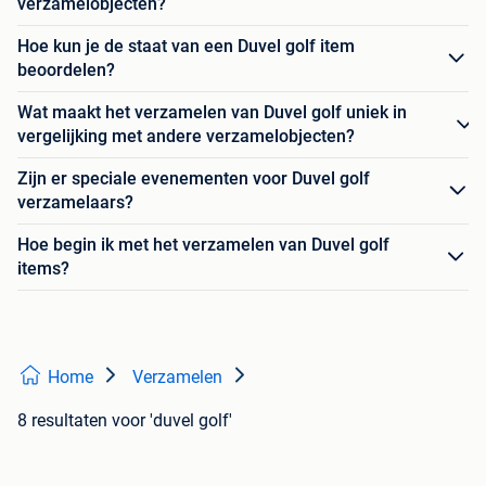
verzamelobjecten?
Hoe kun je de staat van een Duvel golf item
beoordelen?
Wat maakt het verzamelen van Duvel golf uniek in
vergelijking met andere verzamelobjecten?
Zijn er speciale evenementen voor Duvel golf
verzamelaars?
Hoe begin ik met het verzamelen van Duvel golf
items?
Home
Verzamelen
8 resultaten
voor 'duvel golf'