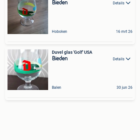
Bieden
Details
Hoboken
16 mrt 26
Duvel glas 'Golf' USA
Bieden
Details
Balen
30 jun 26