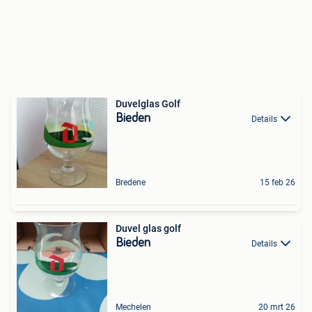
Duvelglas Golf
Bieden
Details
Bredene
15 feb 26
Duvel glas golf
Bieden
Details
Mechelen
20 mrt 26