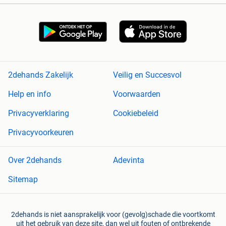
2dehands Zakelijk
Veilig en Succesvol
Help en info
Voorwaarden
Privacyverklaring
Cookiebeleid
Privacyvoorkeuren
Over 2dehands
Adevinta
Sitemap
2dehands is niet aansprakelijk voor (gevolg)schade die voortkomt
uit het gebruik van deze site, dan wel uit fouten of ontbrekende