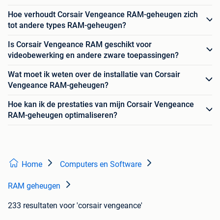
Hoe verhoudt Corsair Vengeance RAM-geheugen zich
tot andere types RAM-geheugen?
Is Corsair Vengeance RAM geschikt voor
videobewerking en andere zware toepassingen?
Wat moet ik weten over de installatie van Corsair
Vengeance RAM-geheugen?
Hoe kan ik de prestaties van mijn Corsair Vengeance
RAM-geheugen optimaliseren?
Home
Computers en Software
RAM geheugen
233 resultaten
voor 'corsair vengeance'