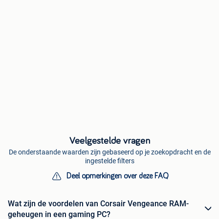
Veelgestelde vragen
De onderstaande waarden zijn gebaseerd op je zoekopdracht en de
ingestelde filters
Deel opmerkingen over deze FAQ
Wat zijn de voordelen van Corsair Vengeance RAM-
geheugen in een gaming PC?