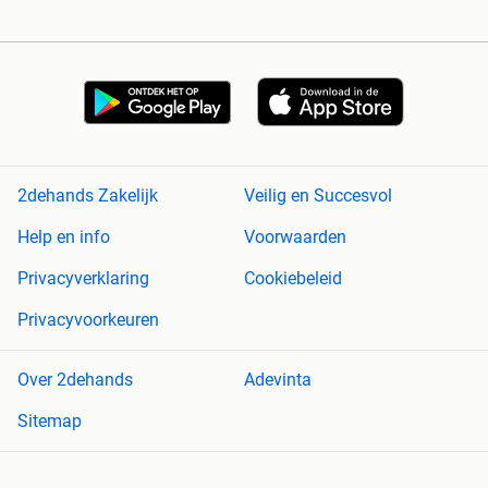
2dehands Zakelijk
Veilig en Succesvol
Help en info
Voorwaarden
Privacyverklaring
Cookiebeleid
Privacyvoorkeuren
Over 2dehands
Adevinta
Sitemap