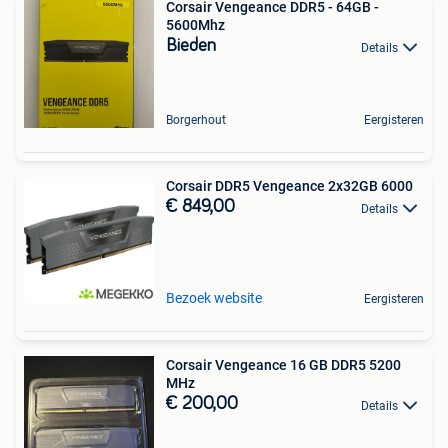
Corsair Vengeance DDR5 - 64GB -
5600Mhz
Bieden
Details
Borgerhout
Eergisteren
Corsair DDR5 Vengeance 2x32GB 6000
€ 849,00
Details
Bezoek website
Eergisteren
Corsair Vengeance 16 GB DDR5 5200
MHz
€ 200,00
Details