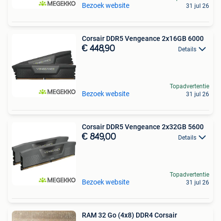
Bezoek website
31 jul 26
Corsair DDR5 Vengeance 2x16GB 6000
€ 448,90
Details
Topadvertentie
Bezoek website
31 jul 26
Corsair DDR5 Vengeance 2x32GB 5600
€ 849,00
Details
Topadvertentie
Bezoek website
31 jul 26
RAM 32 Go (4x8) DDR4 Corsair