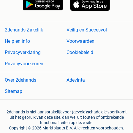
2dehands Zakelijk
Veilig en Succesvol
Help en info
Voorwaarden
Privacyverklaring
Cookiebeleid
Privacyvoorkeuren
Over 2dehands
Adevinta
Sitemap
2dehands is niet aansprakelijk voor (gevolg)schade die voortkomt
uit het gebruik van deze site, dan wel uit fouten of ontbrekende
functionaliteiten op deze site.
Copyright © 2026 Marktplaats B.V. Alle rechten voorbehouden.