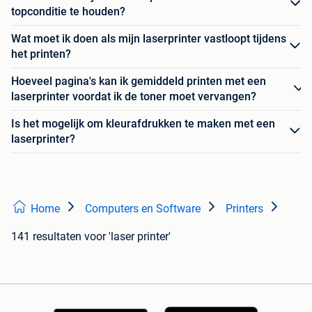
topconditie te houden?
Wat moet ik doen als mijn laserprinter vastloopt tijdens
het printen?
Hoeveel pagina's kan ik gemiddeld printen met een
laserprinter voordat ik de toner moet vervangen?
Is het mogelijk om kleurafdrukken te maken met een
laserprinter?
Home
Computers en Software
Printers
141 resultaten
voor 'laser printer'