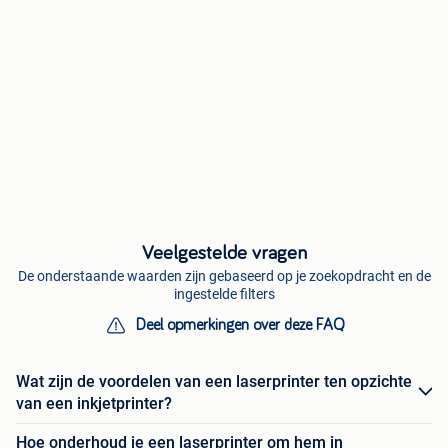
Veelgestelde vragen
De onderstaande waarden zijn gebaseerd op je zoekopdracht en de
ingestelde filters
Deel opmerkingen over deze FAQ
Wat zijn de voordelen van een laserprinter ten opzichte
van een inkjetprinter?
Hoe onderhoud je een laserprinter om hem in