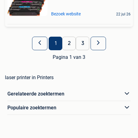
Bezoek website
22 jul 26
1
2
3
Pagina 1 van 3
laser printer in Printers
Gerelateerde zoektermen
Populaire zoektermen