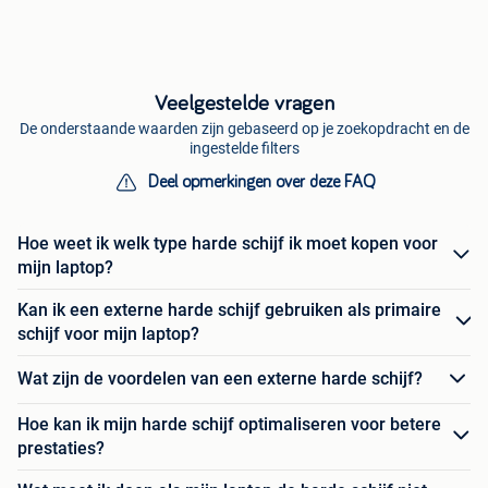
Veelgestelde vragen
De onderstaande waarden zijn gebaseerd op je zoekopdracht en de
ingestelde filters
Deel opmerkingen over deze FAQ
Hoe weet ik welk type harde schijf ik moet kopen voor
mijn laptop?
Kan ik een externe harde schijf gebruiken als primaire
schijf voor mijn laptop?
Wat zijn de voordelen van een externe harde schijf?
Hoe kan ik mijn harde schijf optimaliseren voor betere
prestaties?