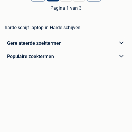
Pagina 1 van 3
harde schijf laptop in Harde schijven
Gerelateerde zoektermen
Populaire zoektermen