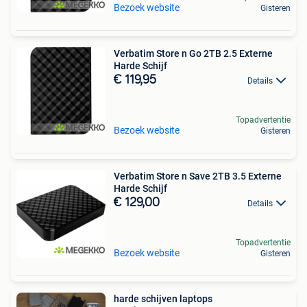
Bezoek website
Gisteren
Verbatim Store n Go 2TB 2.5 Externe
Harde Schijf
€ 119,95
Details
Topadvertentie
Bezoek website
Gisteren
Verbatim Store n Save 2TB 3.5 Externe
Harde Schijf
€ 129,00
Details
Topadvertentie
Bezoek website
Gisteren
harde schijven laptops