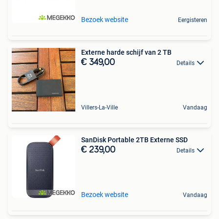
Bezoek website
Eergisteren
Externe harde schijf van 2 TB
€ 349,00
Details
Villers-La-Ville
Vandaag
SanDisk Portable 2TB Externe SSD
€ 239,00
Details
Bezoek website
Vandaag