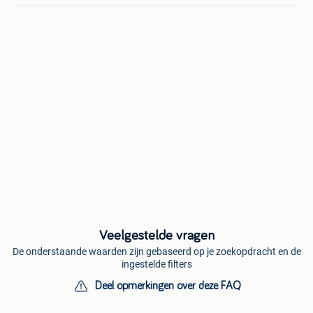
Veelgestelde vragen
De onderstaande waarden zijn gebaseerd op je zoekopdracht en de
ingestelde filters
Deel opmerkingen over deze FAQ