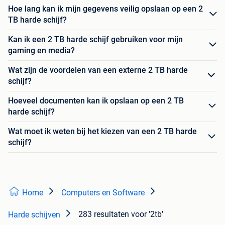
Hoe lang kan ik mijn gegevens veilig opslaan op een 2
TB harde schijf?
Kan ik een 2 TB harde schijf gebruiken voor mijn
gaming en media?
Wat zijn de voordelen van een externe 2 TB harde
schijf?
Hoeveel documenten kan ik opslaan op een 2 TB
harde schijf?
Wat moet ik weten bij het kiezen van een 2 TB harde
schijf?
Home
Computers en Software
283 resultaten
voor '2tb'
Harde schijven