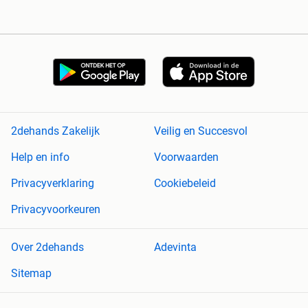
2dehands Zakelijk
Veilig en Succesvol
Help en info
Voorwaarden
Privacyverklaring
Cookiebeleid
Privacyvoorkeuren
Over 2dehands
Adevinta
Sitemap