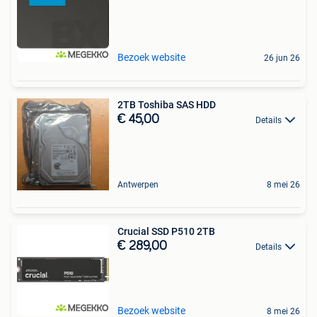
Bezoek website
26 jun 26
2TB Toshiba SAS HDD
€ 45,00
Details
Antwerpen
8 mei 26
Crucial SSD P510 2TB
€ 289,00
Details
Bezoek website
8 mei 26