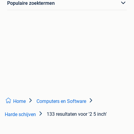
Populaire zoektermen
Home
Computers en Software
133 resultaten
voor '2 5 inch'
Harde schijven