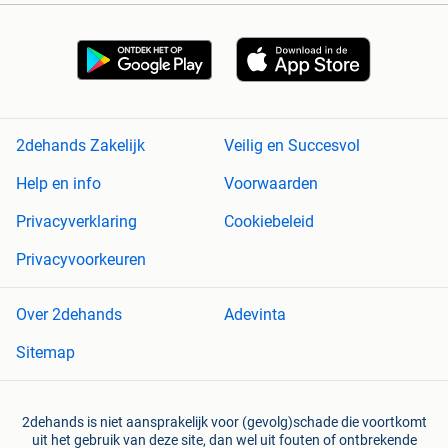
2dehands Zakelijk
Veilig en Succesvol
Help en info
Voorwaarden
Privacyverklaring
Cookiebeleid
Privacyvoorkeuren
Over 2dehands
Adevinta
Sitemap
2dehands is niet aansprakelijk voor (gevolg)schade die voortkomt
uit het gebruik van deze site, dan wel uit fouten of ontbrekende