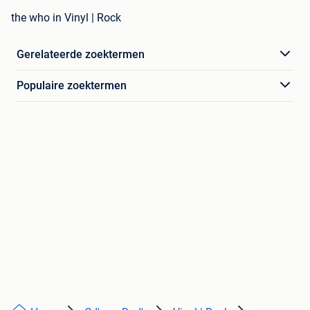
the who in Vinyl | Rock
Gerelateerde zoektermen
Populaire zoektermen