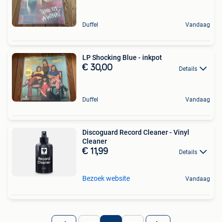
Duffel
Vandaag
LP Shocking Blue - inkpot
€ 30,00
Details
Duffel
Vandaag
Discoguard Record Cleaner - Vinyl
Cleaner
€ 11,99
Details
Bezoek website
Vandaag