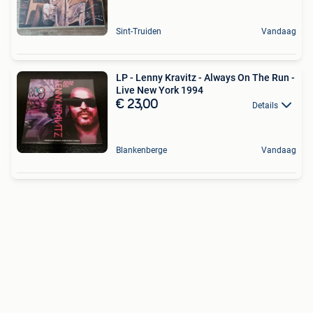
Sint-Truiden
Vandaag
LP - Lenny Kravitz - Always On The Run -
Live New York 1994
€ 23,00
Details
Blankenberge
Vandaag