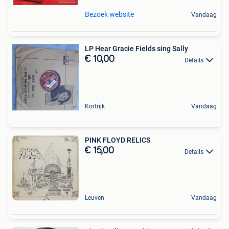
Bezoek website
Vandaag
LP Hear Gracie Fields sing Sally
€ 10,00
Details
Kortrijk
Vandaag
PINK FLOYD RELICS
€ 15,00
Details
Leuven
Vandaag