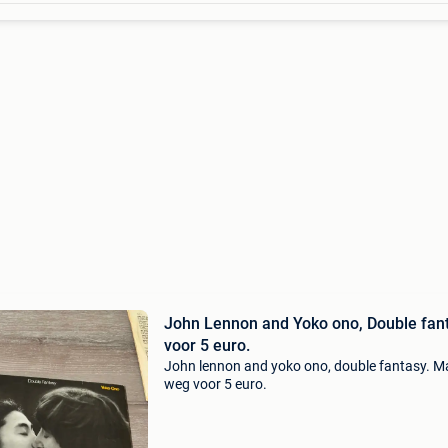
John Lennon and Yoko ono, Double fant
voor 5 euro.
John lennon and yoko ono, double fantasy. M
weg voor 5 euro.