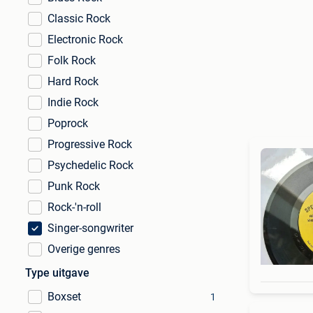
Classic Rock
Electronic Rock
Folk Rock
Hard Rock
Indie Rock
Poprock
Progressive Rock
Psychedelic Rock
Punk Rock
Rock-'n-roll
Singer-songwriter
Overige genres
Type uitgave
Boxset
1