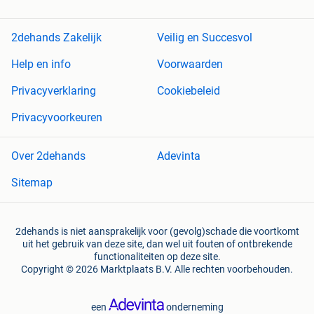
2dehands Zakelijk
Veilig en Succesvol
Help en info
Voorwaarden
Privacyverklaring
Cookiebeleid
Privacyvoorkeuren
Over 2dehands
Adevinta
Sitemap
2dehands is niet aansprakelijk voor (gevolg)schade die voortkomt
uit het gebruik van deze site, dan wel uit fouten of ontbrekende
functionaliteiten op deze site.
Copyright © 2026 Marktplaats B.V. Alle rechten voorbehouden.
een
onderneming