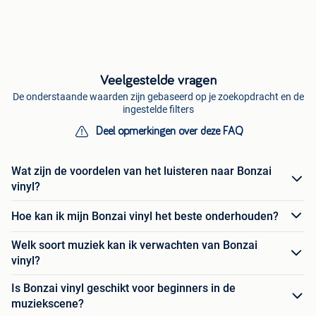
Veelgestelde vragen
De onderstaande waarden zijn gebaseerd op je zoekopdracht en de
ingestelde filters
Deel opmerkingen over deze FAQ
Wat zijn de voordelen van het luisteren naar Bonzai
vinyl?
Hoe kan ik mijn Bonzai vinyl het beste onderhouden?
Welk soort muziek kan ik verwachten van Bonzai
vinyl?
Is Bonzai vinyl geschikt voor beginners in de
muziekscene?