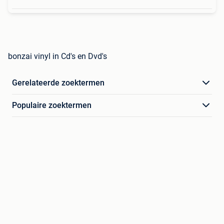
bonzai vinyl in Cd's en Dvd's
Gerelateerde zoektermen
Populaire zoektermen