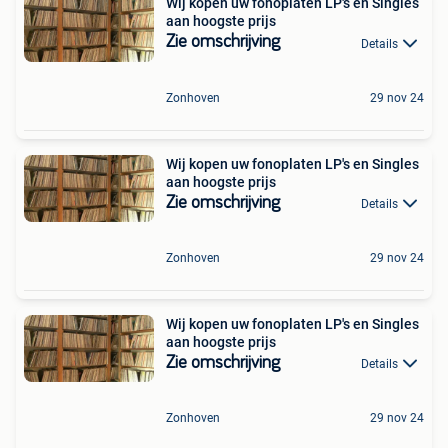
Wij kopen uw fonoplaten LP's en Singles
aan hoogste prijs
Zie omschrijving
Details
Zonhoven
29 nov 24
Wij kopen uw fonoplaten LP's en Singles
aan hoogste prijs
Zie omschrijving
Details
Zonhoven
29 nov 24
Wij kopen uw fonoplaten LP's en Singles
aan hoogste prijs
Zie omschrijving
Details
Zonhoven
29 nov 24