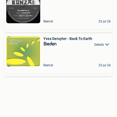
Riemst
25 jul 26
Yves Deruyter - Back To Earth
Bieden
Details
Riemst
25 jul 26