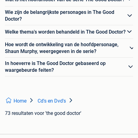
Wie zijn de belangrijkste personages in The Good
Doctor?
Welke thema's worden behandeld in The Good Doctor?
Hoe wordt de ontwikkeling van de hoofdpersonage,
Shaun Murphy, weergegeven in de serie?
In hoeverre is The Good Doctor gebaseerd op
waargebeurde feiten?
Home
Cd's en Dvd's
73 resultaten
voor 'the good doctor'