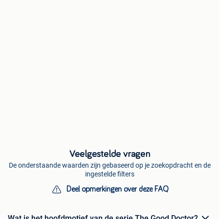
Veelgestelde vragen
De onderstaande waarden zijn gebaseerd op je zoekopdracht en de
ingestelde filters
Deel opmerkingen over deze FAQ
Wat is het hoofdmotief van de serie The Good Doctor?