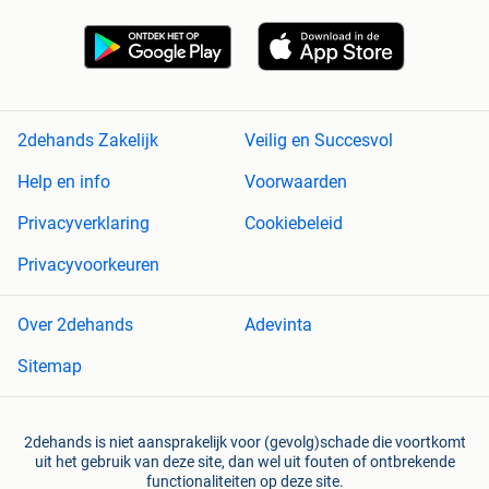
2dehands Zakelijk
Veilig en Succesvol
Help en info
Voorwaarden
Privacyverklaring
Cookiebeleid
Privacyvoorkeuren
Over 2dehands
Adevinta
Sitemap
2dehands is niet aansprakelijk voor (gevolg)schade die voortkomt
uit het gebruik van deze site, dan wel uit fouten of ontbrekende
functionaliteiten op deze site.