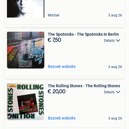
Mortsel
3 aug 26
The Spotnicks - The Spotnicks In Berlin
€ 7,50
Details
Bezoek website
3 aug 26
The Rolling Stones - The Rolling Stones
€ 20,00
Details
Bezoek website
3 aug 26