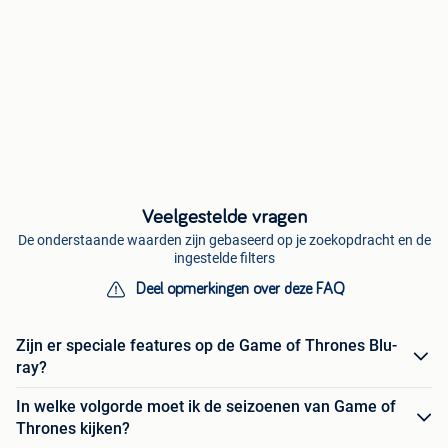
Veelgestelde vragen
De onderstaande waarden zijn gebaseerd op je zoekopdracht en de
ingestelde filters
Deel opmerkingen over deze FAQ
Zijn er speciale features op de Game of Thrones Blu-
ray?
In welke volgorde moet ik de seizoenen van Game of
Thrones kijken?