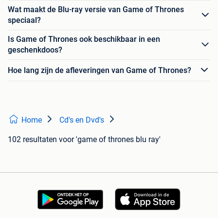
Wat maakt de Blu-ray versie van Game of Thrones
speciaal?
Is Game of Thrones ook beschikbaar in een
geschenkdoos?
Hoe lang zijn de afleveringen van Game of Thrones?
Home
Cd's en Dvd's
102 resultaten
voor 'game of thrones blu ray'