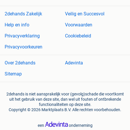
2dehands Zakelijk
Veilig en Succesvol
Help en info
Voorwaarden
Privacyverklaring
Cookiebeleid
Privacyvoorkeuren
Over 2dehands
Adevinta
Sitemap
2dehands is niet aansprakelijk voor (gevolg)schade die voortkomt
uit het gebruik van deze site, dan wel uit fouten of ontbrekende
functionaliteiten op deze site.
Copyright © 2026 Marktplaats B.V. Alle rechten voorbehouden.
een
onderneming