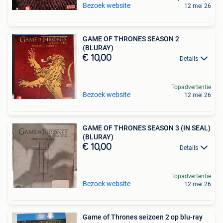
Bezoek website
12 mei 26
GAME OF THRONES SEASON 2
(BLURAY)
€ 10,00
Details
Topadvertentie
Bezoek website
12 mei 26
GAME OF THRONES SEASON 3 (IN SEAL)
(BLURAY)
€ 10,00
Details
Topadvertentie
Bezoek website
12 mei 26
Game of Thrones seizoen 2 op blu-ray