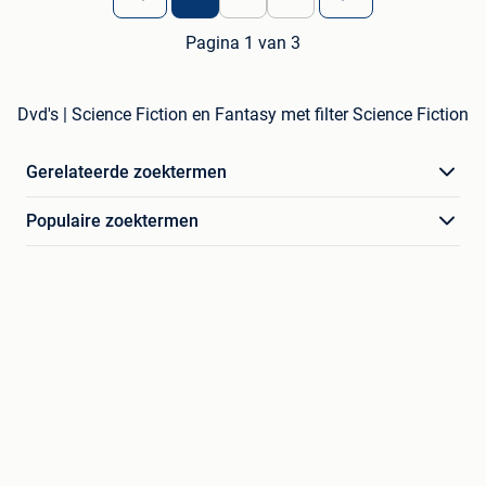
Pagina 1 van 3
Dvd's | Science Fiction en Fantasy met filter Science Fiction
Gerelateerde zoektermen
Populaire zoektermen