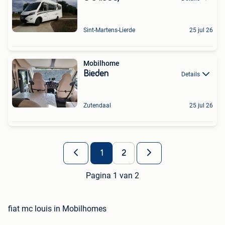
Sint-Martens-Lierde
25 jul 26
Mobilhome
Bieden
Details
Zutendaal
25 jul 26
1
2
Pagina 1 van 2
fiat mc louis in Mobilhomes