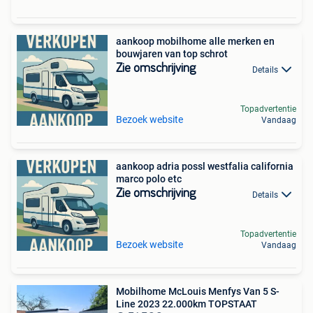
aankoop mobilhome alle merken en
bouwjaren van top schrot
Zie omschrijving
Details
Topadvertentie
Bezoek website
Vandaag
aankoop adria possl westfalia california
marco polo etc
Zie omschrijving
Details
Topadvertentie
Bezoek website
Vandaag
Mobilhome McLouis Menfys Van 5 S-
Line 2023 22.000km TOPSTAAT