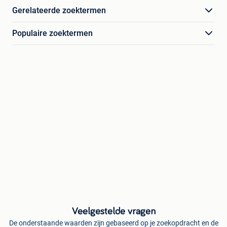
Gerelateerde zoektermen
Populaire zoektermen
Veelgestelde vragen
De onderstaande waarden zijn gebaseerd op je zoekopdracht en de