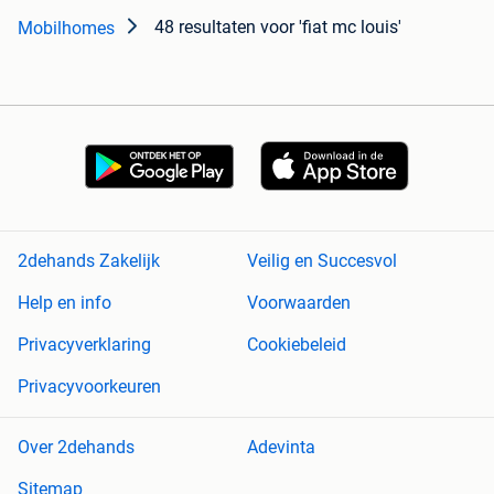
48 resultaten
voor 'fiat mc louis'
Mobilhomes
2dehands Zakelijk
Veilig en Succesvol
Help en info
Voorwaarden
Privacyverklaring
Cookiebeleid
Privacyvoorkeuren
Over 2dehands
Adevinta
Sitemap