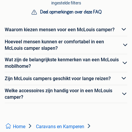
ingestelde filters
Deel opmerkingen over deze FAQ
Waarom kiezen mensen voor een McLouis camper?
Hoeveel mensen kunnen er comfortabel in een
McLouis camper slapen?
Wat zijn de belangrijkste kenmerken van een McLouis
mobilhome?
Zijn McLouis campers geschikt voor lange reizen?
Welke accessoires zijn handig voor in een McLouis
camper?
Home
Caravans en Kamperen