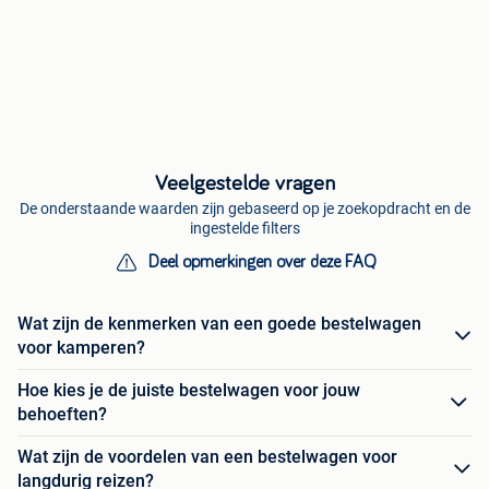
Veelgestelde vragen
De onderstaande waarden zijn gebaseerd op je zoekopdracht en de
ingestelde filters
Deel opmerkingen over deze FAQ
Wat zijn de kenmerken van een goede bestelwagen
voor kamperen?
Hoe kies je de juiste bestelwagen voor jouw
behoeften?
Wat zijn de voordelen van een bestelwagen voor
langdurig reizen?