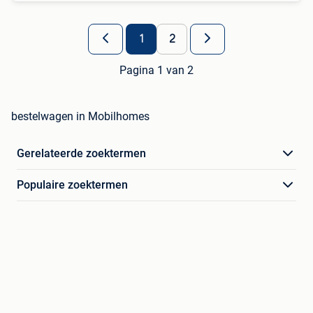
1
2
Pagina 1 van 2
bestelwagen in Mobilhomes
Gerelateerde zoektermen
Populaire zoektermen