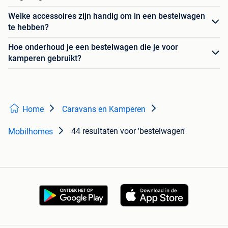
Welke accessoires zijn handig om in een bestelwagen
te hebben?
Hoe onderhoud je een bestelwagen die je voor
kamperen gebruikt?
Home
Caravans en Kamperen
44 resultaten
voor 'bestelwagen'
Mobilhomes