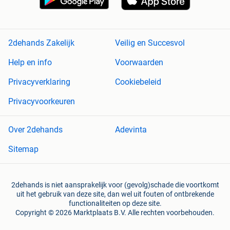
2dehands Zakelijk
Veilig en Succesvol
Help en info
Voorwaarden
Privacyverklaring
Cookiebeleid
Privacyvoorkeuren
Over 2dehands
Adevinta
Sitemap
2dehands is niet aansprakelijk voor (gevolg)schade die voortkomt
uit het gebruik van deze site, dan wel uit fouten of ontbrekende
functionaliteiten op deze site.
Copyright © 2026 Marktplaats B.V. Alle rechten voorbehouden.