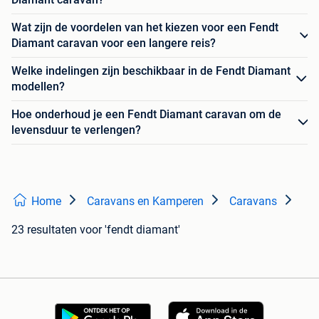
Wat zijn de voordelen van het kiezen voor een Fendt
Diamant caravan voor een langere reis?
Welke indelingen zijn beschikbaar in de Fendt Diamant
modellen?
Hoe onderhoud je een Fendt Diamant caravan om de
levensduur te verlengen?
Home
Caravans en Kamperen
Caravans
23 resultaten
voor 'fendt diamant'