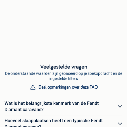
Veelgestelde vragen
De onderstaande waarden zijn gebaseerd op je zoekopdracht en de
ingestelde filters
Deel opmerkingen over deze FAQ
Wat is het belangrijkste kenmerk van de Fendt
Diamant caravans?
Hoeveel slaapplaatsen heeft een typische Fendt
Diamant caravan?