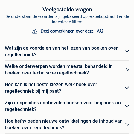
Veelgestelde vragen
De onderstaande waarden zijn gebaseerd op je zoekopdracht en de
ingestelde filters
Deel opmerkingen over deze FAQ
Wat zijn de voordelen van het lezen van boeken over
regeltechniek?
Welke onderwerpen worden meestal behandeld in
boeken over technische regeltechniek?
Hoe kan ik het beste kiezen welk boek over
regeltechniek bij mij past?
Zijn er specifiek aanbevolen boeken voor beginners in
regeltechniek?
Hoe beïnvloeden nieuwe ontwikkelingen de inhoud van
boeken over regeltechniek?