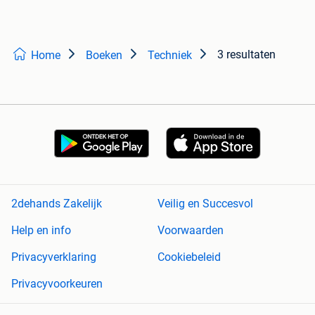
3 resultaten
Home
Boeken
Techniek
2dehands Zakelijk
Veilig en Succesvol
Help en info
Voorwaarden
Privacyverklaring
Cookiebeleid
Privacyvoorkeuren