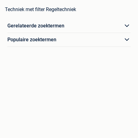
Techniek met filter Regeltechniek
Gerelateerde zoektermen
Populaire zoektermen