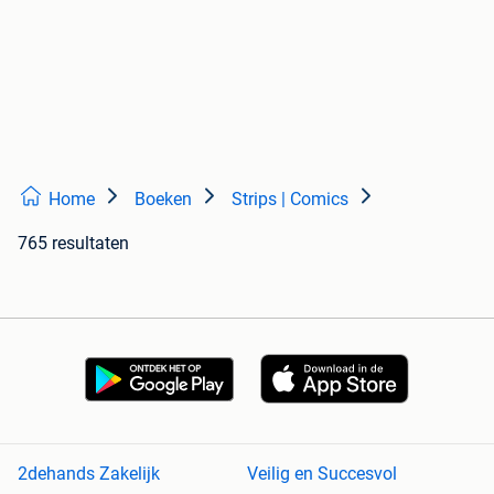
Home
Boeken
Strips | Comics
765 resultaten
2dehands Zakelijk
Veilig en Succesvol