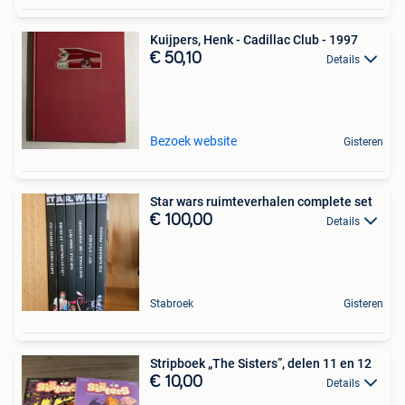
Kuijpers, Henk - Cadillac Club - 1997
€ 50,10
Details
Bezoek website
Gisteren
Star wars ruimteverhalen complete set
€ 100,00
Details
Stabroek
Gisteren
Stripboek „The Sisters”, delen 11 en 12
€ 10,00
Details