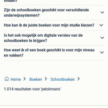
vinden?
Zijn de schoolboeken geschikt voor verschillende
onderwijssystemen?
Hoe kan ik de juiste boeken voor mijn studie kiezen?
Is het ook mogelijk om digitale versies van de
schoolboeken te krijgen?
Hoe weet ik of een boek geschikt is voor mijn niveau
en vakken?
Home
Boeken
Schoolboeken
1.014 resultaten
voor 'pelckmans'