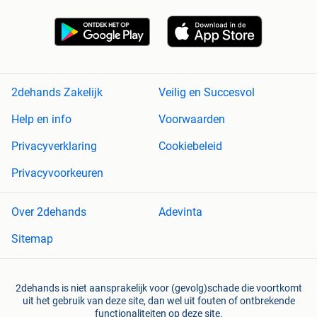
2dehands Zakelijk
Veilig en Succesvol
Help en info
Voorwaarden
Privacyverklaring
Cookiebeleid
Privacyvoorkeuren
Over 2dehands
Adevinta
Sitemap
2dehands is niet aansprakelijk voor (gevolg)schade die voortkomt
uit het gebruik van deze site, dan wel uit fouten of ontbrekende
functionaliteiten op deze site.