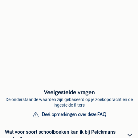
Veelgestelde vragen
De onderstaande waarden zijn gebaseerd op je zoekopdracht en de
ingestelde filters
Deel opmerkingen over deze FAQ
Wat voor soort schoolboeken kan ik bij Pelckmans