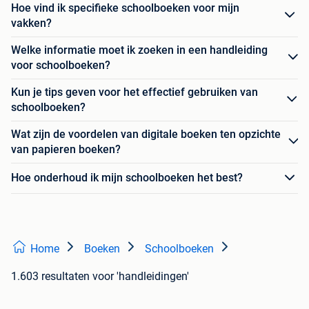
Hoe vind ik specifieke schoolboeken voor mijn
vakken?
Welke informatie moet ik zoeken in een handleiding
voor schoolboeken?
Kun je tips geven voor het effectief gebruiken van
schoolboeken?
Wat zijn de voordelen van digitale boeken ten opzichte
van papieren boeken?
Hoe onderhoud ik mijn schoolboeken het best?
Home
Boeken
Schoolboeken
1.603 resultaten
voor 'handleidingen'