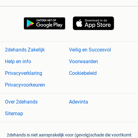
2dehands Zakelijk
Veilig en Succesvol
Help en info
Voorwaarden
Privacyverklaring
Cookiebeleid
Privacyvoorkeuren
Over 2dehands
Adevinta
Sitemap
2dehands is niet aansprakelijk voor (gevolg)schade die voortkomt