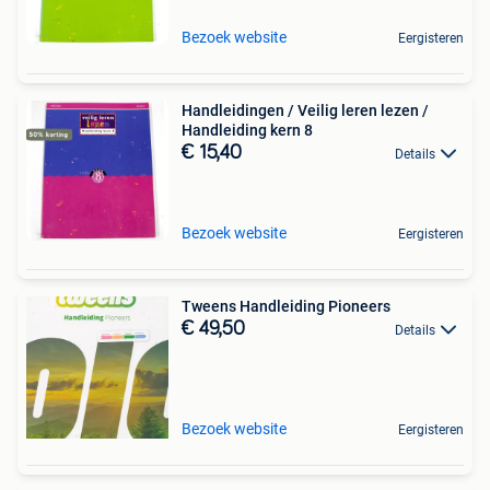
Bezoek website
Eergisteren
Handleidingen / Veilig leren lezen /
Handleiding kern 8
€ 15,40
Details
Bezoek website
Eergisteren
Tweens Handleiding Pioneers
€ 49,50
Details
Bezoek website
Eergisteren