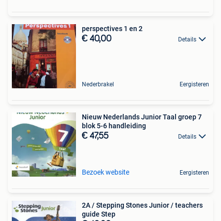
perspectives 1 en 2
€ 40,00
Details
Nederbrakel
Eergisteren
Nieuw Nederlands Junior Taal groep 7
blok 5-6 handleiding
€ 47,55
Details
Bezoek website
Eergisteren
2A / Stepping Stones Junior / teachers
guide Step