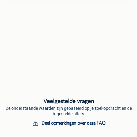
Veelgestelde vragen
De onderstaande waarden zijn gebaseerd op je zoekopdracht en de
ingestelde filters
Deel opmerkingen over deze FAQ