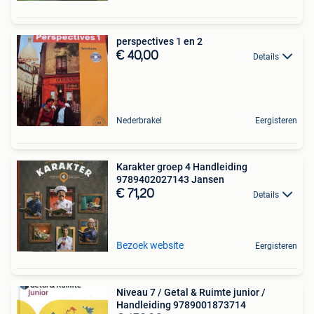
perspectives 1 en 2
€ 40,00
Details
Nederbrakel
Eergisteren
Karakter groep 4 Handleiding
9789402027143 Jansen
€ 71,20
Details
Bezoek website
Eergisteren
Niveau 7 / Getal & Ruimte junior /
Handleiding 9789001873714