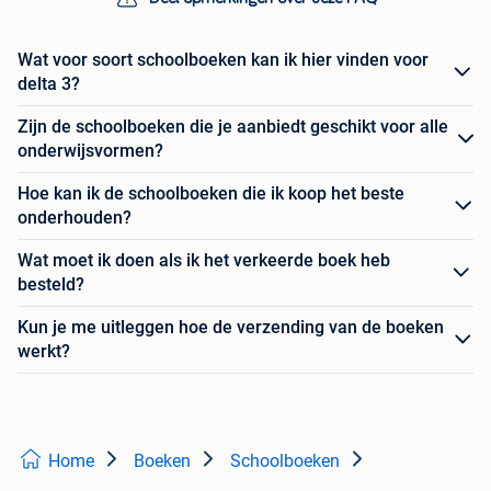
Wat voor soort schoolboeken kan ik hier vinden voor
delta 3?
Zijn de schoolboeken die je aanbiedt geschikt voor alle
onderwijsvormen?
Hoe kan ik de schoolboeken die ik koop het beste
onderhouden?
Wat moet ik doen als ik het verkeerde boek heb
besteld?
Kun je me uitleggen hoe de verzending van de boeken
werkt?
Home
Boeken
Schoolboeken