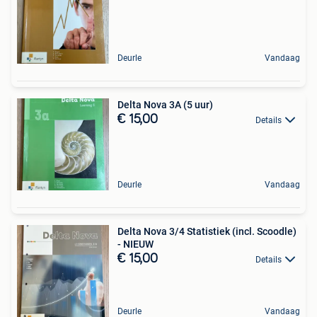
Deurle
Vandaag
Delta Nova 3A (5 uur)
€ 15,00
Details
Deurle
Vandaag
Delta Nova 3/4 Statistiek (incl. Scoodle)
- NIEUW
€ 15,00
Details
Deurle
Vandaag