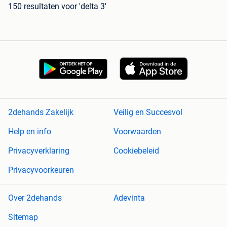
150 resultaten
voor 'delta 3'
2dehands Zakelijk
Veilig en Succesvol
Help en info
Voorwaarden
Privacyverklaring
Cookiebeleid
Privacyvoorkeuren
Over 2dehands
Adevinta
Sitemap