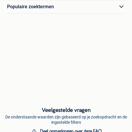
Populaire zoektermen
Veelgestelde vragen
De onderstaande waarden zijn gebaseerd op je zoekopdracht en de
ingestelde filters
Deel opmerkingen over deze FAQ