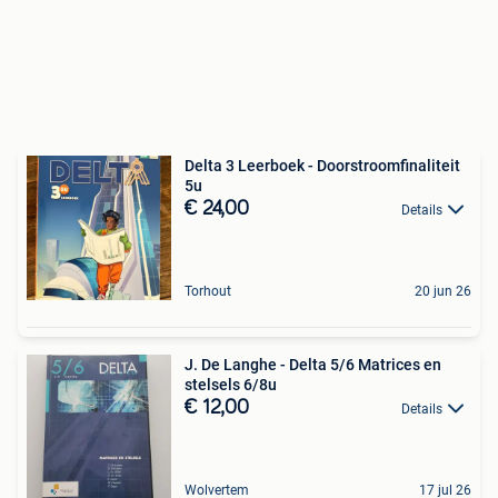
Delta 3 Leerboek - Doorstroomfinaliteit
5u
€ 24,00
Details
Torhout
20 jun 26
J. De Langhe - Delta 5/6 Matrices en
stelsels 6/8u
€ 12,00
Details
Wolvertem
17 jul 26