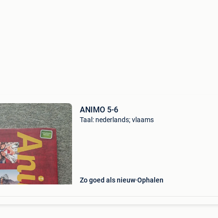
ANIMO 5-6
Taal: nederlands; vlaams
Zo goed als nieuw
Ophalen