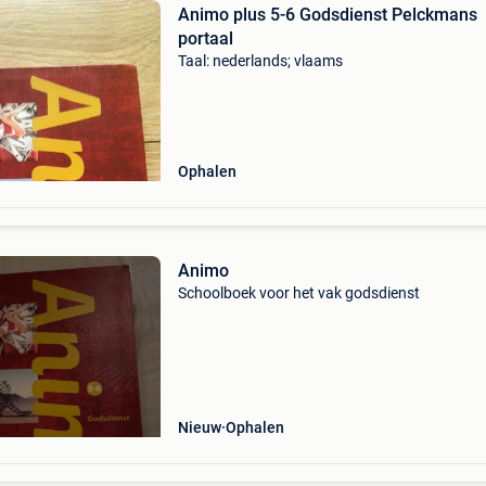
Animo plus 5-6 Godsdienst Pelckmans
portaal
Taal: nederlands; vlaams
Ophalen
Animo
Schoolboek voor het vak godsdienst
Nieuw
Ophalen