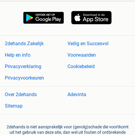
2dehands Zakelijk
Veilig en Succesvol
Help en info
Voorwaarden
Privacyverklaring
Cookiebeleid
Privacyvoorkeuren
Over 2dehands
Adevinta
Sitemap
2dehands is niet aansprakelijk voor (gevolg)schade die voortkomt
uit het gebruik van deze site, dan wel uit fouten of ontbrekende