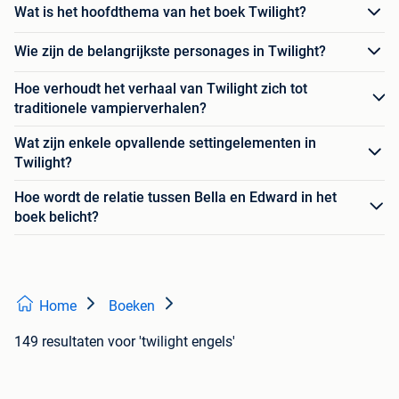
Wat is het hoofdthema van het boek Twilight?
Wie zijn de belangrijkste personages in Twilight?
Hoe verhoudt het verhaal van Twilight zich tot
traditionele vampierverhalen?
Wat zijn enkele opvallende settingelementen in
Twilight?
Hoe wordt de relatie tussen Bella en Edward in het
boek belicht?
Home
Boeken
149 resultaten
voor 'twilight engels'