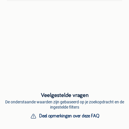
Veelgestelde vragen
De onderstaande waarden zijn gebaseerd op je zoekopdracht en de
ingestelde filters
Deel opmerkingen over deze FAQ