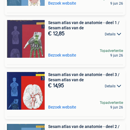
Bezoek website
9 jun 26
Sesam atlas van de anatomie - deel 1 /
Sesam atlas van de
€ 12,85
Details
Topadvertentie
Bezoek website
9 jun 26
Sesam atlas van de anatomie - deel 3 /
Sesam atlas van de
€ 14,95
Details
Topadvertentie
Bezoek website
9 jun 26
Sesam atlas van de anatomie - deel 2 /