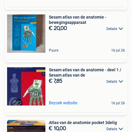
Sesam atlas van de anatomie -
bewegingsapparaat
€ 20,00
Details
Puurs
16 jul 26
Sesam atlas van de anatomie - deel 1 /
Sesam atlas van de
€ 7,85
Details
Bezoek website
16 jul 26
Atlas van de anatomie pocket 3delig
€ 10,00
Details