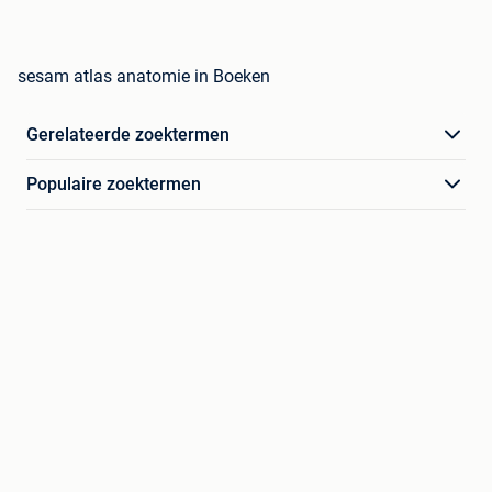
sesam atlas anatomie in Boeken
Gerelateerde zoektermen
Populaire zoektermen