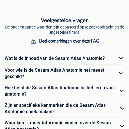
Veelgestelde vragen
De onderstaande waarden zijn gebaseerd op je zoekopdracht en de
ingestelde filters
Deel opmerkingen over deze FAQ
Wat is de inhoud van de Sesam Atlas Anatomie?
Voor wie is de Sesam Atlas Anatomie het meest
geschikt?
Hoe helpt de Sesam Atlas Anatomie bij het leren van
anatomie?
Zijn er specifieke kenmerken die de Sesam Atlas
Anatomie uniek maken?
Waar kan ik meer informatie vinden over de Sesam