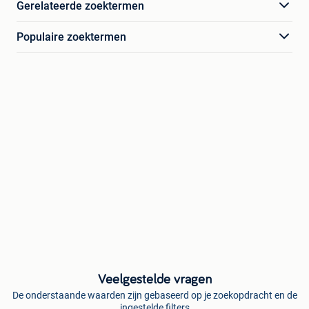
Gerelateerde zoektermen
Populaire zoektermen
Veelgestelde vragen
De onderstaande waarden zijn gebaseerd op je zoekopdracht en de
ingestelde filters