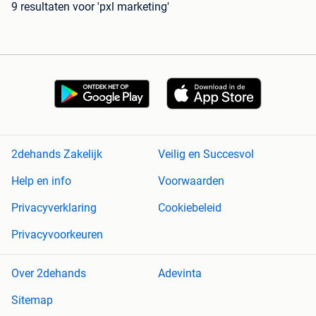
9 resultaten
voor 'pxl marketing'
2dehands Zakelijk
Veilig en Succesvol
Help en info
Voorwaarden
Privacyverklaring
Cookiebeleid
Privacyvoorkeuren
Over 2dehands
Adevinta
Sitemap