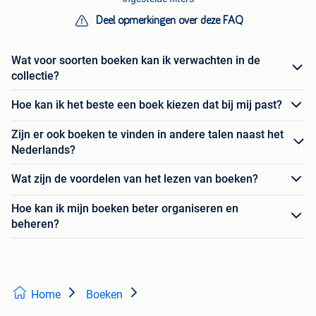
Deel opmerkingen over deze FAQ
Wat voor soorten boeken kan ik verwachten in de
collectie?
Hoe kan ik het beste een boek kiezen dat bij mij past?
Zijn er ook boeken te vinden in andere talen naast het
Nederlands?
Wat zijn de voordelen van het lezen van boeken?
Hoe kan ik mijn boeken beter organiseren en
beheren?
Home
Boeken