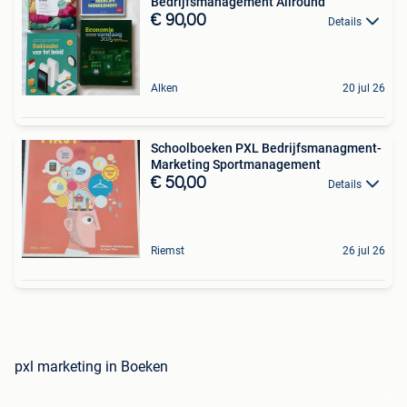
Bedrijfsmanagement Allround
€ 90,00
Details
Alken
20 jul 26
Schoolboeken PXL Bedrijfsmanagment-
Marketing Sportmanagement
€ 50,00
Details
Riemst
26 jul 26
pxl marketing in Boeken