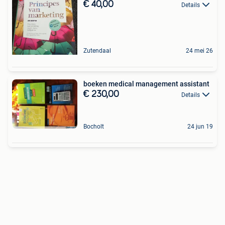
€ 40,00
Details
Zutendaal
24 mei 26
boeken medical management assistant
€ 230,00
Details
Bocholt
24 jun 19